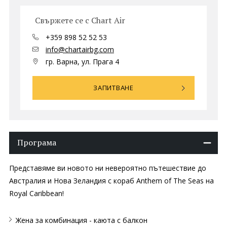
Свържете се с Chart Air
+359 898 52 52 53
info@chartairbg.com
гр. Варна, ул. Прага 4
ЗАПИТВАНЕ
Програма
Представяме ви новото ни невероятно пътешествие до
Австралия и Нова Зеландия с кораб Anthem of The Seas на
Royal Caribbean!
Жена за комбинация - каюта с балкон