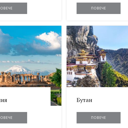
ПОВЕЧЕ
ПОВЕЧЕ
ния
Бутан
ПОВЕЧЕ
ПОВЕЧЕ