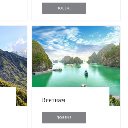
ПОВЕЧЕ
Виетнам
ПОВЕЧЕ