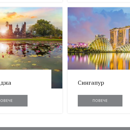
оджа
Сингапур
ПОВЕЧЕ
ПОВЕЧЕ