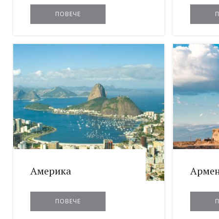
ПОВЕЧЕ
Америка
Арме
ПОВЕЧЕ