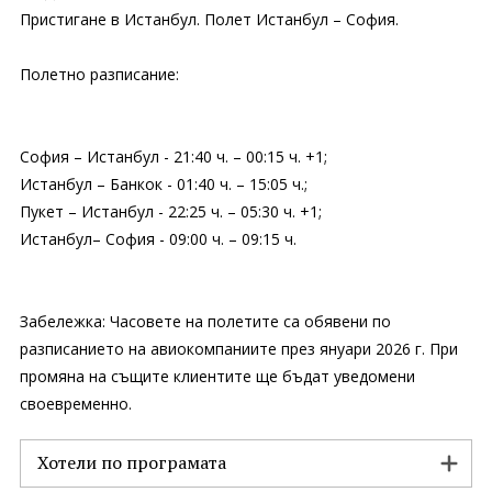
Пристигане в Истанбул. Полет Истанбул – София.
Полетно разписание:
София – Истанбул - 21:40 ч. – 00:15 ч. +1;
Истанбул – Банкок - 01:40 ч. – 15:05 ч.;
Пукет – Истанбул - 22:25 ч. – 05:30 ч. +1;
Истанбул– София - 09:00 ч. – 09:15 ч.
Забележка: Часовете на полетите са обявени по
разписанието на авиокомпаниите през януари 2026 г. При
промяна на същите клиентите ще бъдат уведомени
своевременно.
Хотели по програмата