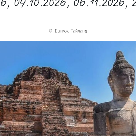
6, 09.10.2026, 06.11.2026, 
Банкок, Тайланд