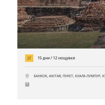
15 дни / 12 нощувки
БАНКОК, АЮТАЯ, ПУКЕТ, КУАЛА ЛУМПУР, 