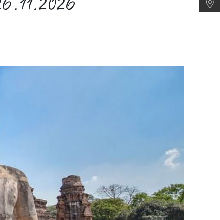
26.11.2026