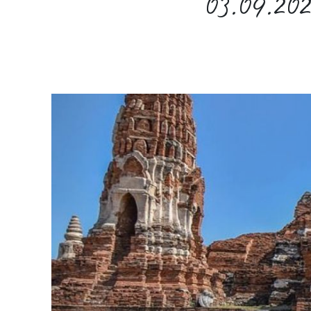
03.09.202