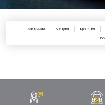
Австралия
Австрия
Бразилия
Пор